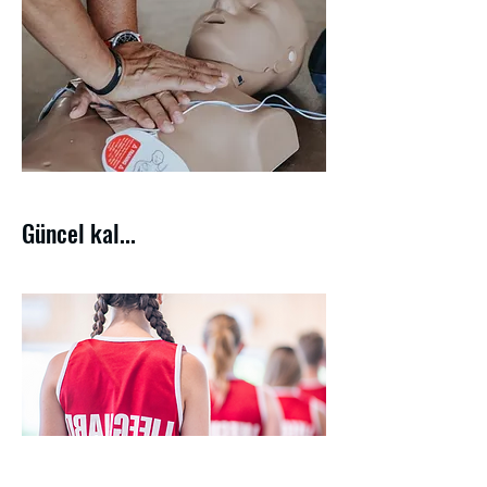
Güncel kal...