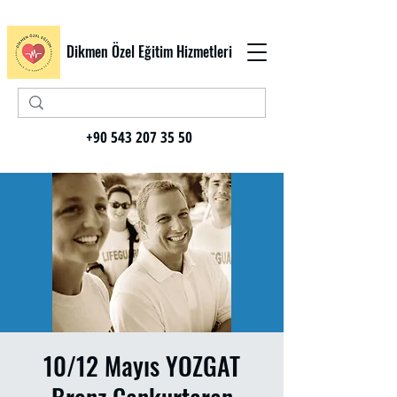
Dikmen Özel Eğitim Hizmetleri
+90 543 207 35 50
10/12 Mayıs YOZGAT