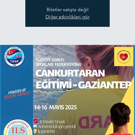
Biletler satışta değil
Diğer etkinlikleri gör