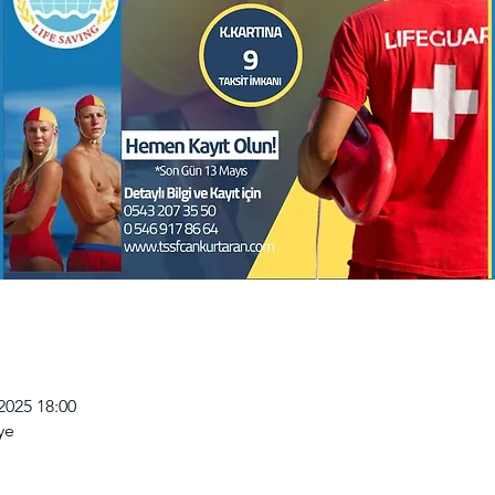
2025 18:00
ye