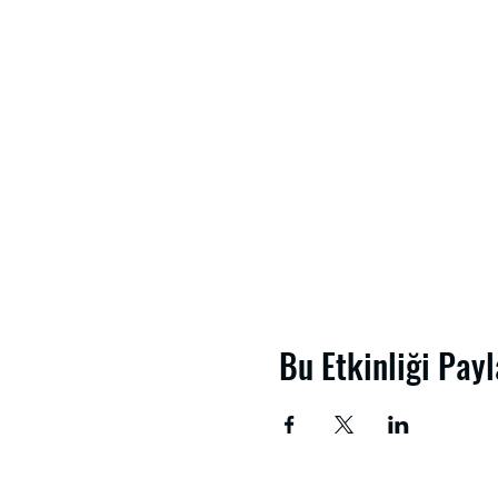
Bu Etkinliği Payl