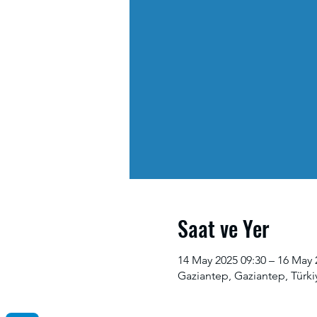
Saat ve Yer
14 May 2025 09:30 – 16 May 
Gaziantep, Gaziantep, Türki