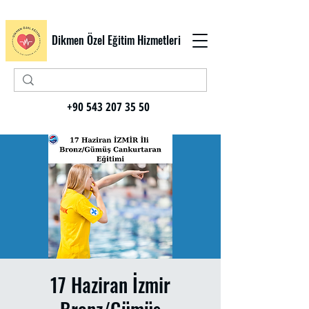
Dikmen Özel Eğitim Hizmetleri
+90 543 207 35 50
17 Haziran İzmir