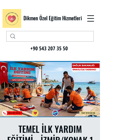
Dikmen Özel Eğitim Hizmetleri
+90 543 207 35 50
TEMEL İLK YARDIM