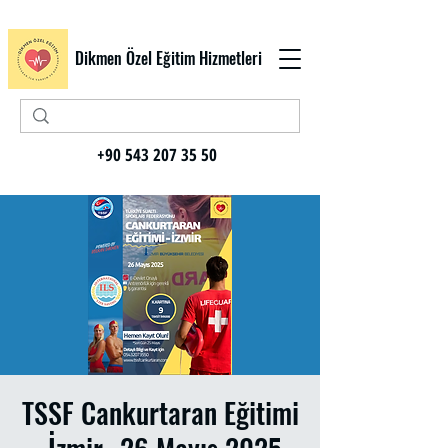
Dikmen Özel Eğitim Hizmetleri
+90 543 207 35 50
TSSF Cankurtaran Eğitimi