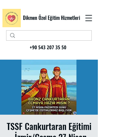
Dikmen Özel Eğitim Hizmetleri
+90 543 207 35 50
TSSF Cankurtaran Eğitimi