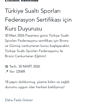
Türkiye Sualtı Sporları 
Federasyon Sertifikası için 
Kurs Duyurusu
30 Mart 2026 Pazartesi günü Türkiye Sualtı 
Sporları Federasyonu sertifikası için Bronz 
ve Gümüş cankurtaran kursu başlayacaktır.
Türkiye Sualtı Sporları Federasyonu ile 
Bronz Cankurtaran Eğitimi! 
📅 Tarih: 30 MART 2026
📍 Yer: İZMİR
18 yaşını doldurmuş, yüzme bilen ve sağlık 
durumu uygun olan herkesi bekliyoruz! 
Daha Fazla Göster