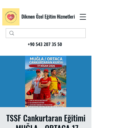
Dikmen Özel Eğitim Hizmetleri
+90 543 207 35 50
TSSF Cankurtaran Eğitimi