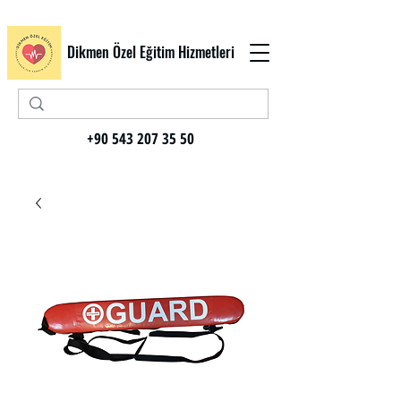
Dikmen Özel Eğitim Hizmetleri
+90 543 207 35 50