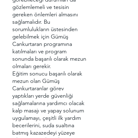
gözlemlemeli ve tesisin
gereken önlemleri almasını
sağlamalıdır. Bu
sorumlulukların üstesinden
gelebilmek için Gümüş
Cankurtaran programına
katılmaları ve program
sonunda başarılı olarak mezun
olmaları gerekir.
Eğitim sonucu başarılı olarak
mezun olan Gümüş
Cankurtaranlar görev
yaptıkları yerde güvenliği
sağlamalarına yardımcı olacak
kalp masajı ve yapay solunum
uygulamayı, çeşitli ilk yardım
becerilerini, suda sualtına
batmış kazazedeyi yüzeye