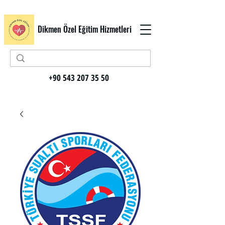
Dikmen Özel Eğitim Hizmetleri
+90 543 207 35 50