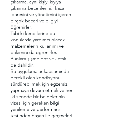
çıkarma, aynı kişiyi kıyıya
çıkarma becerilerini, kaza
idaresini ve yönetimini içeren
birçok beceri ve bilgiyi
öğrenirler.
Tabi ki kendilerine bu
konularda yardımcı olacak
malzemelerin kullanımı ve
bakımını da öğrenirler.
Bunlara şişme bot ve Jetski
de dahildir.
Bu uygulamalar kapsamında
gerekli olan kondisyonu
sürdürebilmek için egzersiz
yapmaya devam etmeli ve her
iki senede bir belgelerinin
vizesi için gereken bilgi
yenileme ve performans
testinden başarı ile geçmeleri