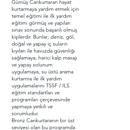
Gümüş Cankurtaran hayat
kurtarmaya yardım etmek için
temel eğitimi ile ilk yardım
eğitimi görmüş ve yapılan
sınav sonunda başarılı olmuş
kişilerdir. Bunlar; deniz, göl,
doğal ve yapay iç suların
kıyıları ile havuzda güvenliği
sağlamaya, harici kalp masajı
ve yapay solunum
uygulamaya, su üstü arama
kurtarma ile ilk yardım
uygulamalarını TSSF / ILS
eğitim standartları ve
programları çerçevesinde
yapmaya yetkili ve
sorumludur.
Bronz Cankurtaranın bir üst
seviyesi olan bu programda