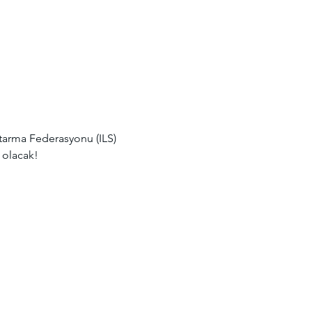
 olacak!