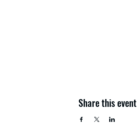
Share this event