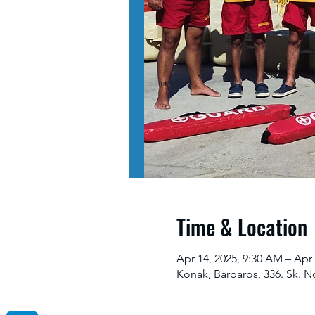
Time & Location
Apr 14, 2025, 9:30 AM – Apr 
Konak, Barbaros, 336. Sk. N