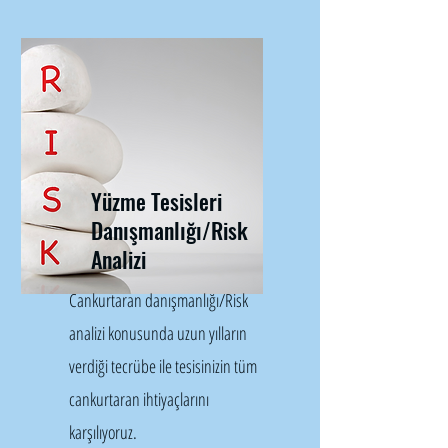
Yüzme Tesisleri
Danışmanlığı/Risk
Analizi
Cankurtaran danışmanlığı/Risk
analizi konusunda uzun yılların
verdiği tecrübe ile tesisinizin tüm
cankurtaran ihtiyaçlarını
karşılıyoruz.