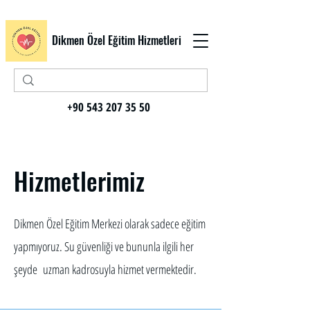
Dikmen Özel Eğitim Hizmetleri
+90 543 207 35 50
Hizmetlerimiz
Dikmen Özel Eğitim Merkezi olarak sadece eğitim
yapmıyoruz. Su güvenliği ve bununla ilgili her
şeyde uzman kadrosuyla hizmet vermektedir.