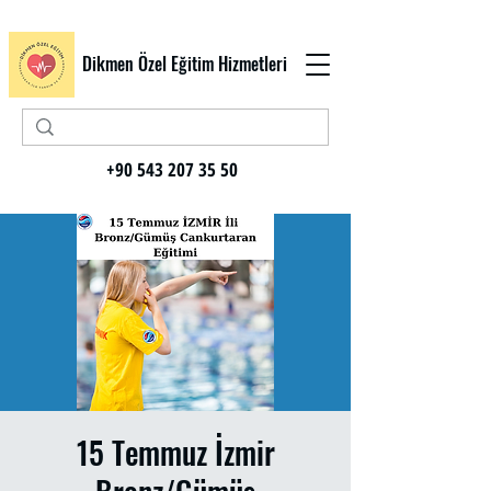
Dikmen Özel Eğitim Hizmetleri
+90 543 207 35 50
15 Temmuz İzmir