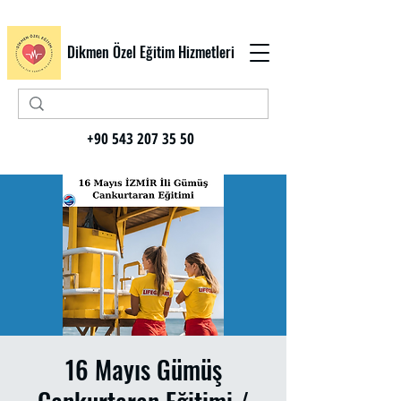
Dikmen Özel Eğitim Hizmetleri
+90 543 207 35 50
16 Mayıs Gümüş