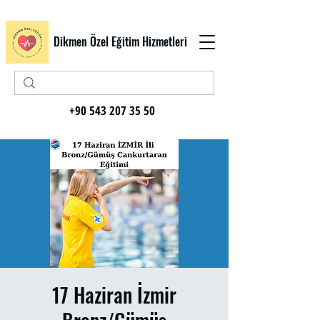
Dikmen Özel Eğitim Hizmetleri
+90 543 207 35 50
17 Haziran İzmir