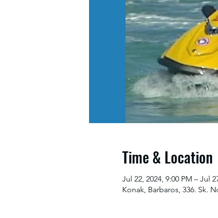
Time & Location
Jul 22, 2024, 9:00 PM – Jul 2
Konak, Barbaros, 336. Sk. N