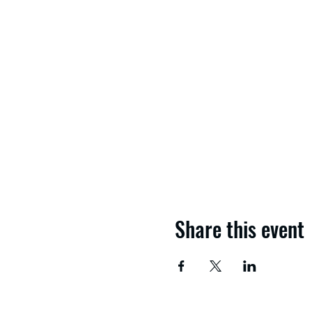
Share this event