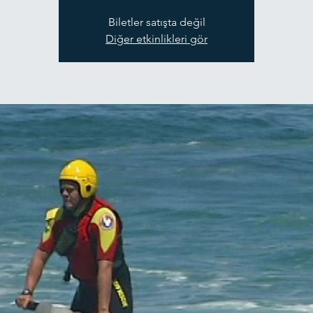
Biletler satışta değil
Diğer etkinlikleri gör