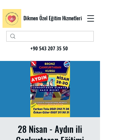
Dikmen Özel Eğitim Hizmetleri
+90 543 207 35 50
28 Nisan - Aydın ili