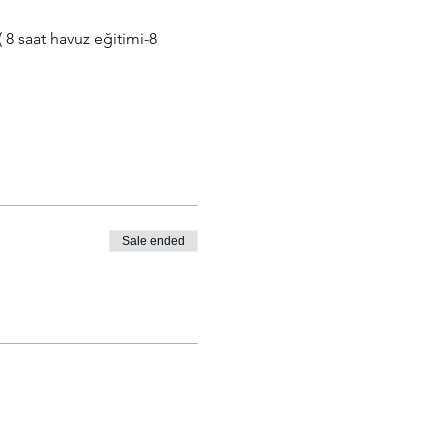
 8 saat havuz eğitimi-8 
Sale ended