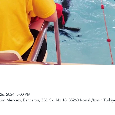
26, 2024, 5:00 PM
im Merkezi, Barbaros, 336. Sk. No:18, 35260 Konak/İzmir, Türkiy