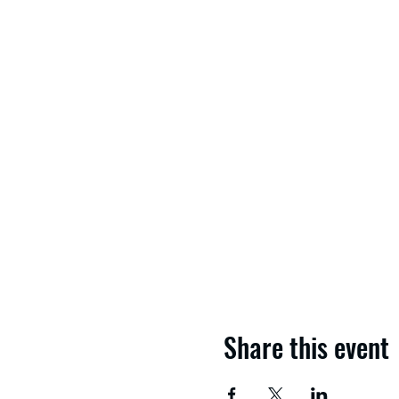
Share this event