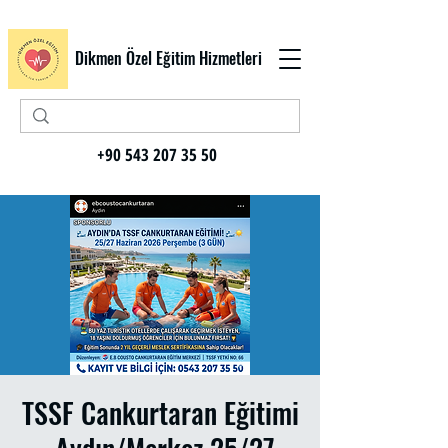
Dikmen Özel Eğitim Hizmetleri
+90 543 207 35 50
TSSF Cankurtaran Eğitimi