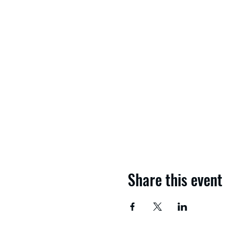
Share this event