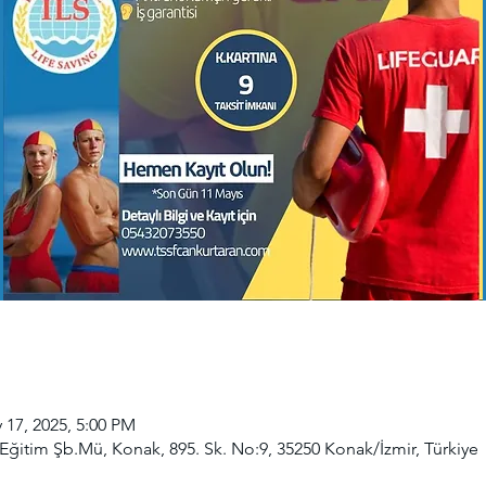
 17, 2025, 5:00 PM
 Eğitim Şb.Mü, Konak, 895. Sk. No:9, 35250 Konak/İzmir, Türkiye