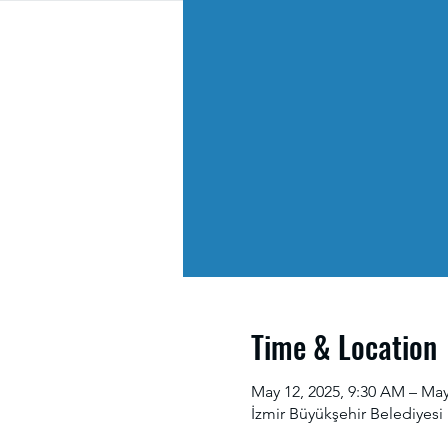
Time & Location
May 12, 2025, 9:30 AM – May
İzmir Büyükşehir Belediyesi