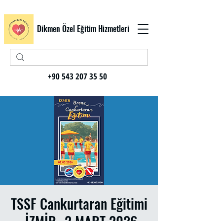
Dikmen Özel Eğitim Hizmetleri
+90 543 207 35 50
TSSF Cankurtaran Eğitimi