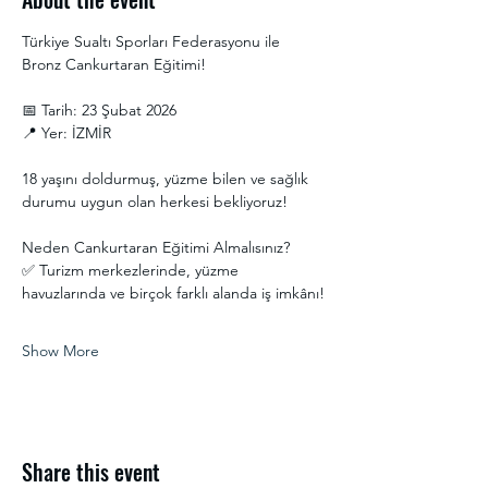
Türkiye Sualtı Sporları Federasyonu ile 
Bronz Cankurtaran Eğitimi! 
📅 Tarih: 23 Şubat 2026
📍 Yer: İZMİR
18 yaşını doldurmuş, yüzme bilen ve sağlık 
durumu uygun olan herkesi bekliyoruz! 
Neden Cankurtaran Eğitimi Almalısınız?
✅ Turizm merkezlerinde, yüzme 
havuzlarında ve birçok farklı alanda iş imkânı!
Show More
Share this event