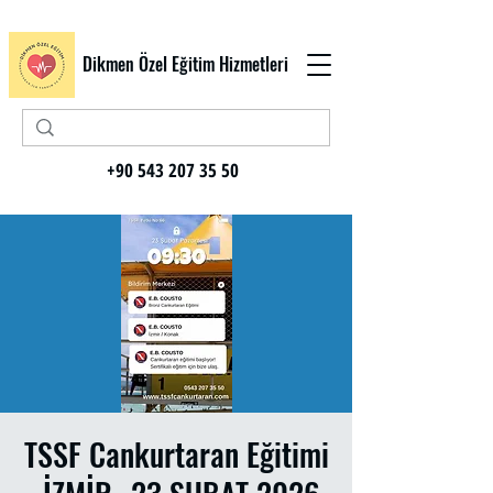
Dikmen Özel Eğitim Hizmetleri
+90 543 207 35 50
TSSF Cankurtaran Eğitimi