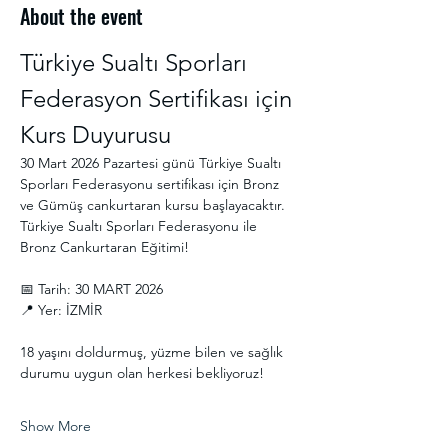
About the event
Türkiye Sualtı Sporları 
Federasyon Sertifikası için 
Kurs Duyurusu
30 Mart 2026 Pazartesi günü Türkiye Sualtı 
Sporları Federasyonu sertifikası için Bronz 
ve Gümüş cankurtaran kursu başlayacaktır.
Türkiye Sualtı Sporları Federasyonu ile 
Bronz Cankurtaran Eğitimi! 
📅 Tarih: 30 MART 2026
📍 Yer: İZMİR
18 yaşını doldurmuş, yüzme bilen ve sağlık 
durumu uygun olan herkesi bekliyoruz! 
Show More