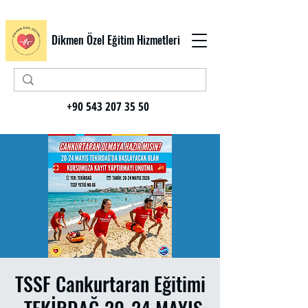
Dikmen Özel Eğitim Hizmetleri
+90 543 207 35 50
TSSF Cankurtaran Eğitimi