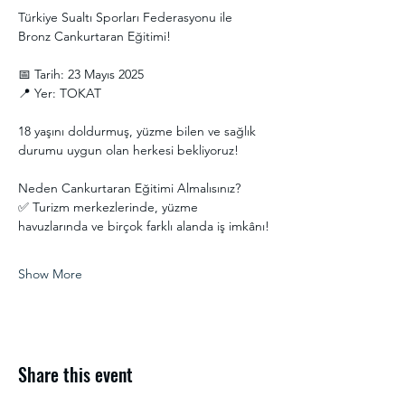
Türkiye Sualtı Sporları Federasyonu ile 
Bronz Cankurtaran Eğitimi! 
📅 Tarih: 23 Mayıs 2025
📍 Yer: TOKAT
18 yaşını doldurmuş, yüzme bilen ve sağlık 
durumu uygun olan herkesi bekliyoruz! 
Neden Cankurtaran Eğitimi Almalısınız?
✅ Turizm merkezlerinde, yüzme 
havuzlarında ve birçok farklı alanda iş imkânı!
Show More
Share this event