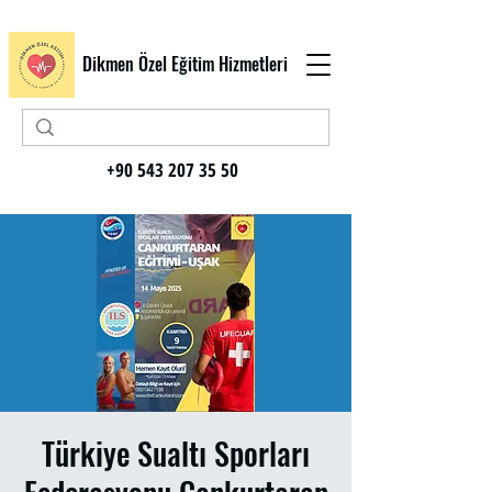
Dikmen Özel Eğitim Hizmetleri
+90 543 207 35 50
Türkiye Sualtı Sporları