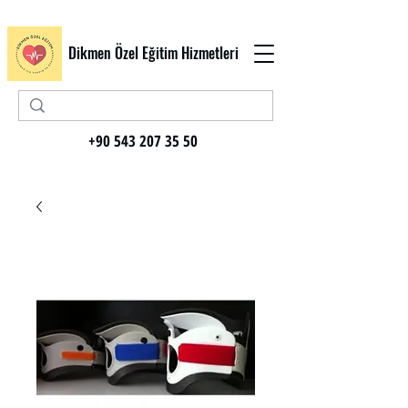
Dikmen Özel Eğitim Hizmetleri
+90 543 207 35 50