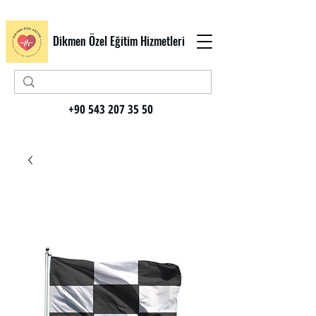
Dikmen Özel Eğitim Hizmetleri
+90 543 207 35 50