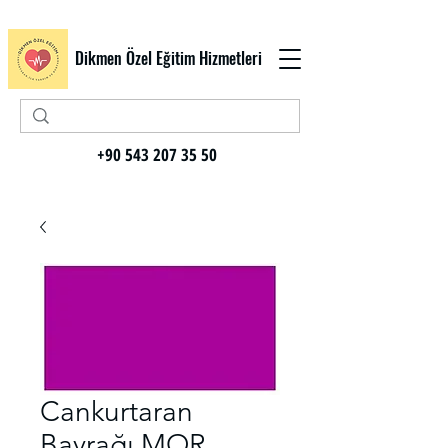
Dikmen Özel Eğitim Hizmetleri
+90 543 207 35 50
Cankurtaran
Bayrağı MOR