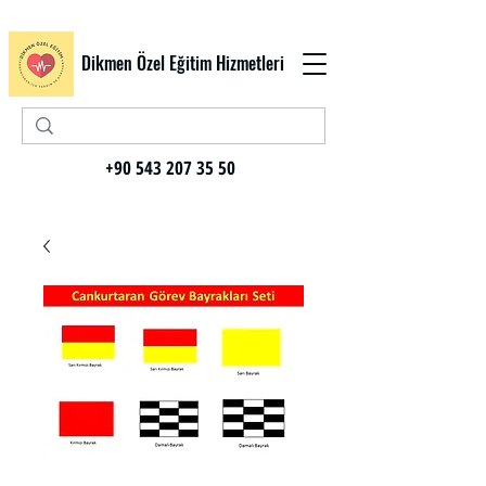
Dikmen Özel Eğitim Hizmetleri
+90 543 207 35 50