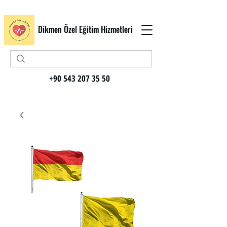
Dikmen Özel Eğitim Hizmetleri
+90 543 207 35 50