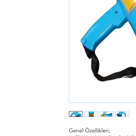
Genel Özellikleri;