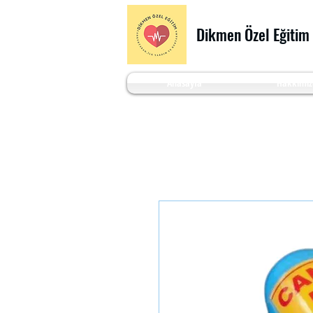
Dikmen Özel Eğitim
Anasayfa
Hakkımız