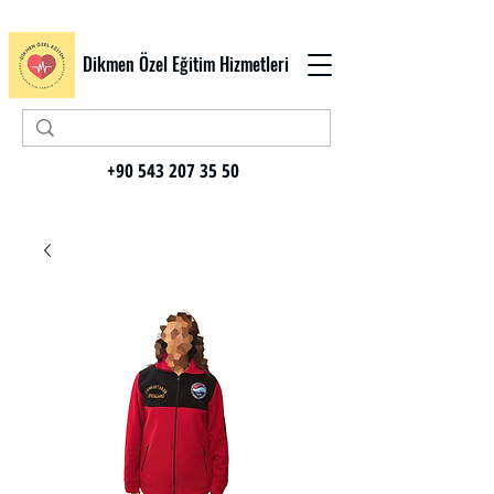
Dikmen Özel Eğitim Hizmetleri
+90 543 207 35 50